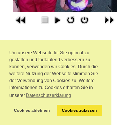
Um unsere Webseite für Sie optimal zu
gestalten und fortlaufend verbessern zu
können, verwenden wir Cookies. Durch die
weitere Nutzung der Webseite stimmen Sie
der Verwendung von Cookies zu. Weitere
Informationen zu Cookies erhalten Sie in
unserer
Datenschutzerklärung
Cookies ablehnen
Cookies zulassen