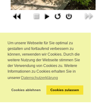
Um unsere Webseite für Sie optimal zu
gestalten und fortlaufend verbessern zu
können, verwenden wir Cookies. Durch die
weitere Nutzung der Webseite stimmen Sie
der Verwendung von Cookies zu. Weitere
Informationen zu Cookies erhalten Sie in
unserer
Datenschutzerklärung
Cookies ablehnen
Cookies zulassen