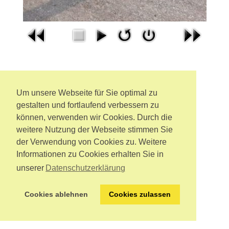
Um unsere Webseite für Sie optimal zu
gestalten und fortlaufend verbessern zu
können, verwenden wir Cookies. Durch die
weitere Nutzung der Webseite stimmen Sie
der Verwendung von Cookies zu. Weitere
Informationen zu Cookies erhalten Sie in
unserer
Datenschutzerklärung
Cookies ablehnen
Cookies zulassen