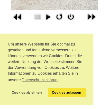
Um unsere Webseite für Sie optimal zu
gestalten und fortlaufend verbessern zu
können, verwenden wir Cookies. Durch die
weitere Nutzung der Webseite stimmen Sie
der Verwendung von Cookies zu. Weitere
Informationen zu Cookies erhalten Sie in
unserer
Datenschutzerklärung
Cookies ablehnen
Cookies zulassen