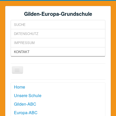
Gilden-Europa-Grundschule
SUCHE
DATENSCHUTZ
IMPRESSUM
KONTAKT
Toggle
Navigation
Home
Unsere Schule
Gilden-ABC
Europa-ABC