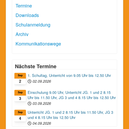
Termine
Downloads
Schulanmeldung
Archiv
Kommunikationswege
Nächste Termine
1. Schultag, Unterricht von 9.05 Uhr bis 12.50 Uhr
Sep
02.09.2026
2
Einschulung 9.00 Uhr, Unterricht JG. 1 und 2 8.15
Sep
Uhr bis 11.50 Uhr, JG 3 und 4 8.15 Uhr bis 12.50 Uhr
3
03.09.2026
Unterricht JG. 1 und 2 8.15 Uhr bis 11.50 Uhr, JG 3
Sep
und 4 8.15 Uhr bis 12.50 Uhr
4
04.09.2026