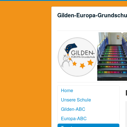
Gilden-Europa-Grundschu
Home
Unsere Schule
Gilden-ABC
Europa-ABC