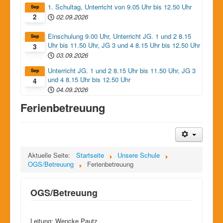
1. Schultag, Unterricht von 9.05 Uhr bis 12.50 Uhr
Sep
02.09.2026
2
Einschulung 9.00 Uhr, Unterricht JG. 1 und 2 8.15
Sep
Uhr bis 11.50 Uhr, JG 3 und 4 8.15 Uhr bis 12.50 Uhr
3
03.09.2026
Unterricht JG. 1 und 2 8.15 Uhr bis 11.50 Uhr, JG 3
Sep
und 4 8.15 Uhr bis 12.50 Uhr
4
04.09.2026
Ferienbetreuung
Aktuelle Seite:
Startseite
Unsere Schule
OGS/Betreuung
Ferienbetreuung
OGS/Betreuung
Leitung: Wencke Pautz