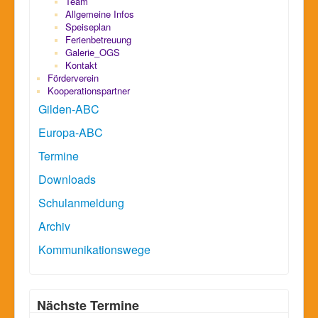
Team
Allgemeine Infos
Speiseplan
Ferienbetreuung
Galerie_OGS
Kontakt
Förderverein
Kooperationspartner
Gilden-ABC
Europa-ABC
Termine
Downloads
Schulanmeldung
Archiv
Kommunikationswege
Nächste Termine