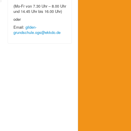
(Mo-Fr von 7.30 Uhr – 8.00 Uhr
und 14.45 Uhr bis 16.00 Uhr)
oder
Email:
gilden-
grundschule.ogs@ekkdo.de